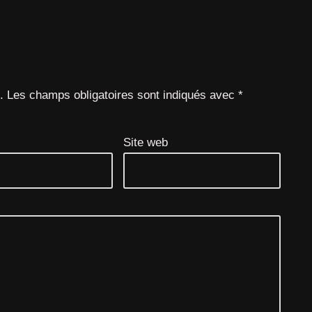
.
Les champs obligatoires sont indiqués avec
*
Site web