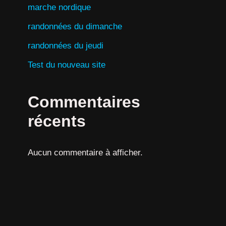
marche nordique
randonnées du dimanche
randonnées du jeudi
Test du nouveau site
Commentaires
récents
Aucun commentaire à afficher.