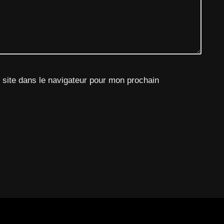
site dans le navigateur pour mon prochain