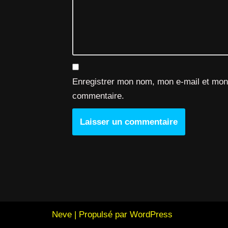
Enregistrer mon nom, mon e-mail et mon 
commentaire.
Neve
| Propulsé par
WordPress