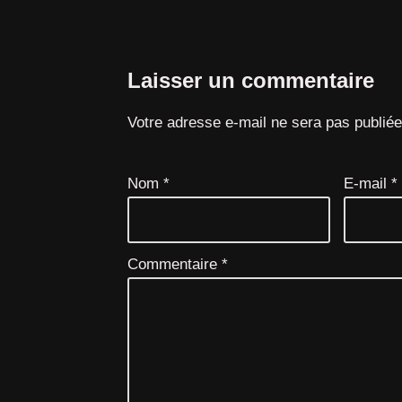
Laisser un commentaire
Votre adresse e-mail ne sera pas publiée
Nom
*
E-mail
*
Commentaire
*